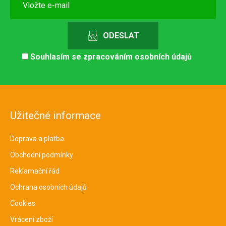
Souhlasím se
zpracováním osobních údajů
Užitečné informace
Doprava a platba
Obchodní podmínky
Reklamační řád
Ochrana osobních údajů
Cookies
Vrácení zboží