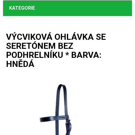
KATEGORIE
VÝCVIKOVÁ OHLÁVKA SE
SERETÓNEM BEZ
PODHRELNÍKU * BARVA:
HNĚDÁ