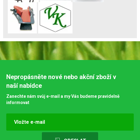
Nepropásněte nové nebo akční zboží v
naší nabídce
Zanechte nám svůj e-mail a my Vás budeme pravidelně
informovat