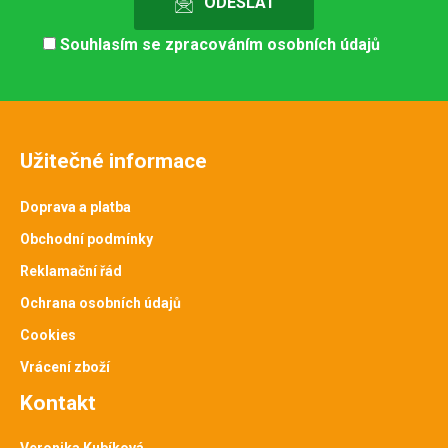
Souhlasím se
zpracováním osobních údajů
Užitečné informace
Doprava a platba
Obchodní podmínky
Reklamační řád
Ochrana osobních údajů
Cookies
Vrácení zboží
Kontakt