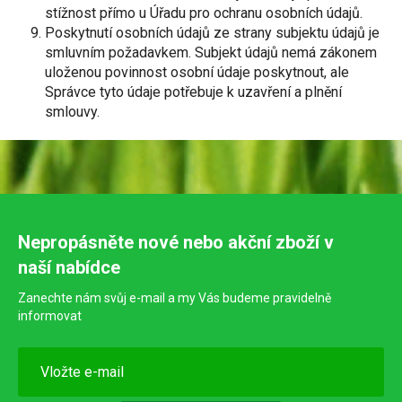
stížnost přímo u Úřadu pro ochranu osobních údajů.
Poskytnutí osobních údajů ze strany subjektu údajů je
smluvním požadavkem. Subjekt údajů nemá zákonem
uloženou povinnost osobní údaje poskytnout, ale
Správce tyto údaje potřebuje k uzavření a plnění
smlouvy.
Nepropásněte nové nebo akční zboží v
naší nabídce
Zanechte nám svůj e-mail a my Vás budeme pravidelně
informovat