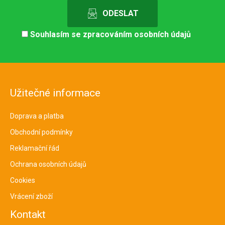
Souhlasím se
zpracováním osobních údajů
Užitečné informace
Doprava a platba
Obchodní podmínky
Reklamační řád
Ochrana osobních údajů
Cookies
Vrácení zboží
Kontakt