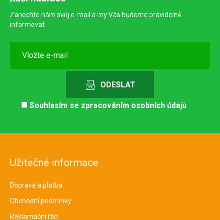
Zanechte nám svůj e-mail a my Vás budeme pravidelně
informovat
Souhlasím se
zpracováním osobních údajů
Užitečné informace
Doprava a platba
Obchodní podmínky
Reklamační řád