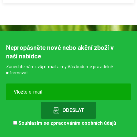
Nepropásněte nové nebo akční zboží v
naší nabídce
Zanechte nám svůj e-mail a my Vás budeme pravidelně
informovat
Souhlasím se
zpracováním osobních údajů