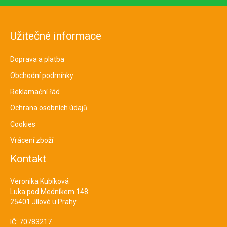
Užitečné informace
Doprava a platba
Obchodní podmínky
Reklamační řád
Ochrana osobních údajů
Cookies
Vrácení zboží
Kontakt
Veronika Kubíková
Luka pod Medníkem 148
25401 Jílové u Prahy
IČ: 70783217