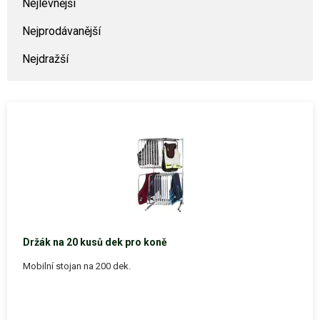
Nejlevnější
Nejprodávanější
Nejdražší
Držák na 20 kusů dek pro koně
Mobilní stojan na 200 dek.