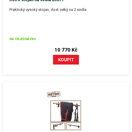
Praktický vysoký stojan, dost velký na 2 sedla.
NA OBJEDNÁVKU
10 770 Kč