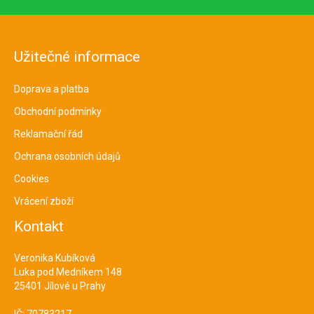
Užitečné informace
Doprava a platba
Obchodní podmínky
Reklamační řád
Ochrana osobních údajů
Cookies
Vrácení zboží
Kontakt
Veronika Kubíková
Luka pod Medníkem 148
25401 Jílové u Prahy