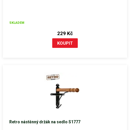
SKLADEM
229 Kč
Retro nástěnný držák na sedlo S1777