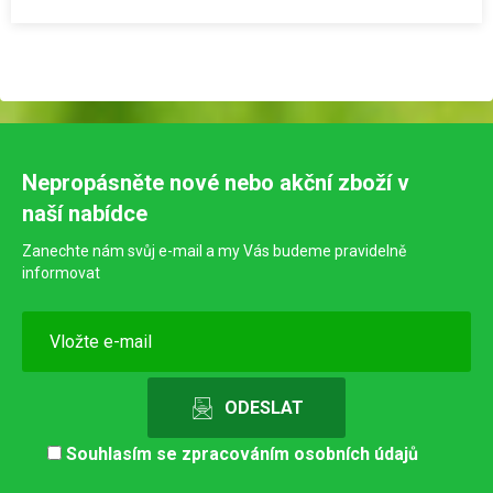
Nepropásněte nové nebo akční zboží v
naší nabídce
Zanechte nám svůj e-mail a my Vás budeme pravidelně
informovat
Souhlasím se
zpracováním osobních údajů