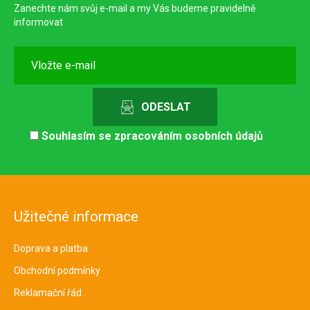
Zanechte nám svůj e-mail a my Vás budeme pravidelně
informovat
Souhlasím se
zpracováním osobních údajů
Užitečné informace
Doprava a platba
Obchodní podmínky
Reklamační řád