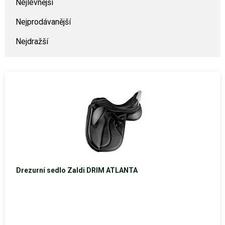
Nejlevnější
Nejprodávanější
Nejdražší
Drezurní sedlo Zaldi DRIM ATLANTA