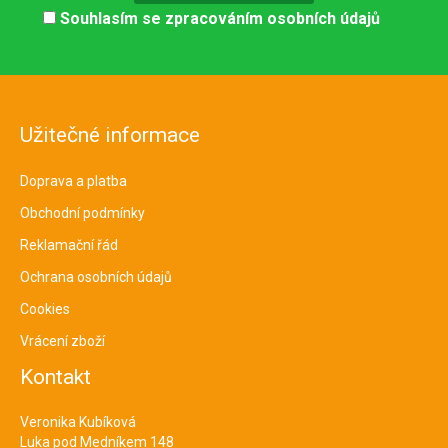
Souhlasím se
zpracováním osobních údajů
Užitečné informace
Doprava a platba
Obchodní podmínky
Reklamační řád
Ochrana osobních údajů
Cookies
Vrácení zboží
Kontakt
Veronika Kubíková
Luka pod Medníkem 148