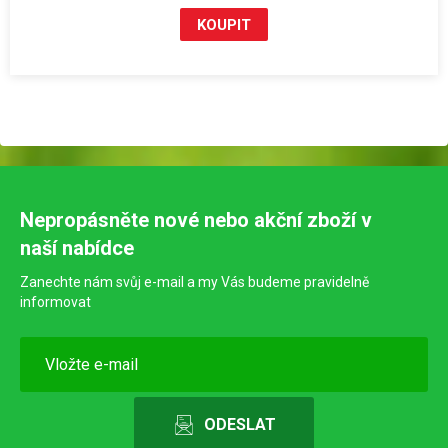
Nepropásněte nové nebo akční zboží v
naší nabídce
Zanechte nám svůj e-mail a my Vás budeme pravidelně
informovat