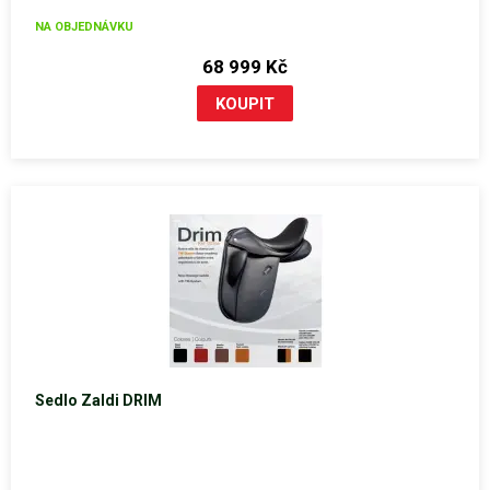
NA OBJEDNÁVKU
68 999 Kč
Sedlo Zaldi DRIM