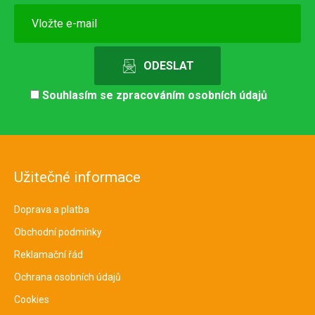
Souhlasím se
zpracováním osobních údajů
Užitečné informace
Doprava a platba
Obchodní podmínky
Reklamační řád
Ochrana osobních údajů
Cookies