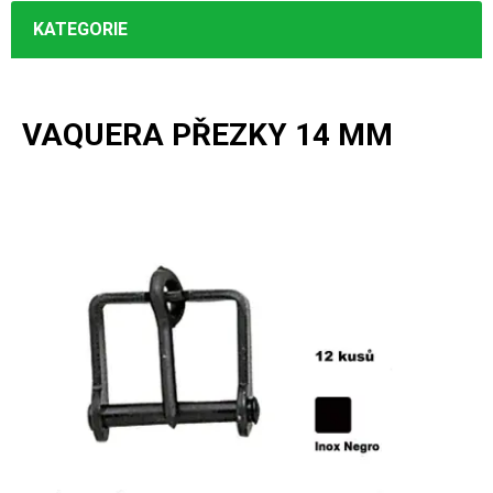
KATEGORIE
VAQUERA PŘEZKY 14 MM