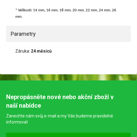
* Velikosti: 14 mm, 16 mm, 18 mm, 20 mm, 22 mm, 24 mm, 26
mm.
Parametry
Záruka:
24 měsíců
Nepropásněte nové nebo akční zboží v
naší nabídce
Zanechte nám svůj e-mail a my Vás budeme pravidelně
informovat