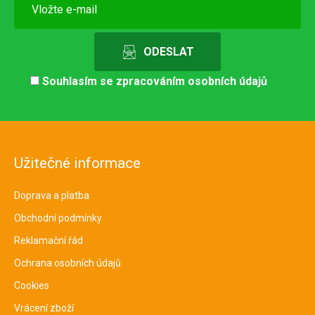
Souhlasím se
zpracováním osobních údajů
Užitečné informace
Doprava a platba
Obchodní podmínky
Reklamační řád
Ochrana osobních údajů
Cookies
Vrácení zboží