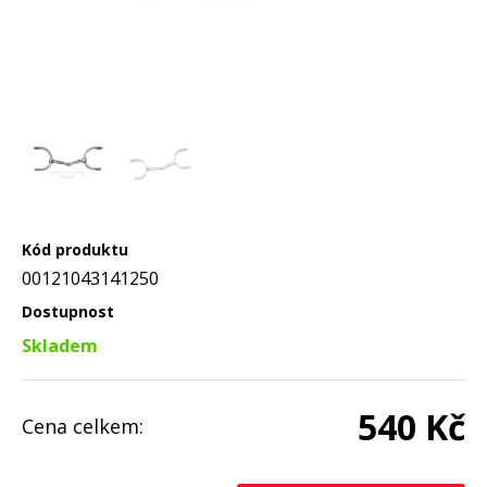
Kód produktu
00121043141250
Dostupnost
Skladem
540 Kč
Cena celkem: