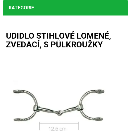
KATEGORIE
UDIDLO STIHLOVÉ LOMENÉ,
ZVEDACÍ, S PŮLKROUŽKY