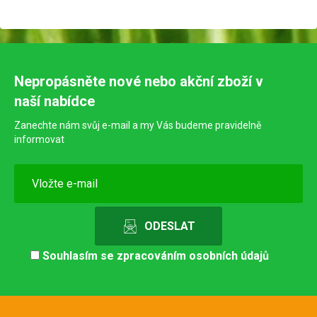
Nepropásněte nové nebo akční zboží v
naší nabídce
Zanechte nám svůj e-mail a my Vás budeme pravidelně
informovat
Souhlasím se
zpracováním osobních údajů