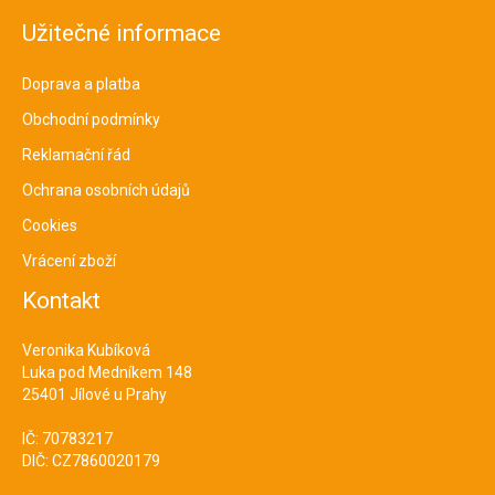
Užitečné informace
Doprava a platba
Obchodní podmínky
Reklamační řád
Ochrana osobních údajů
Cookies
Vrácení zboží
Kontakt
Veronika Kubíková
Luka pod Medníkem 148
25401 Jílové u Prahy
IČ: 70783217
DIČ: CZ7860020179