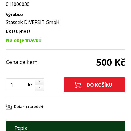
011000030
Výrobce
Stassek DIVERSIT GmbH
Dostupnost
Na objednávku
500 Kč
Cena celkem:
ks
Dotaz na produkt
Popis