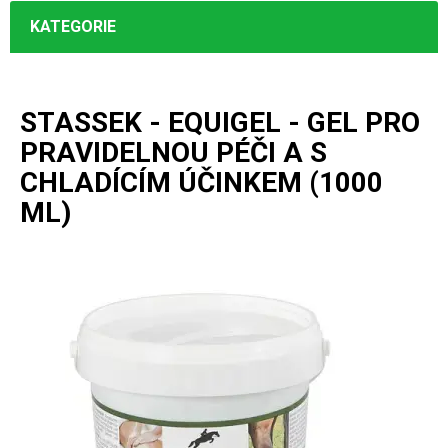
KATEGORIE
STASSEK - EQUIGEL - GEL PRO
PRAVIDELNOU PÉČI A S
CHLADÍCÍM ÚČINKEM (1000
ML)