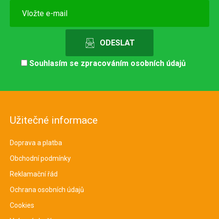
Souhlasím se
zpracováním osobních údajů
Užitečné informace
Doprava a platba
Obchodní podmínky
Reklamační řád
Ochrana osobních údajů
Cookies