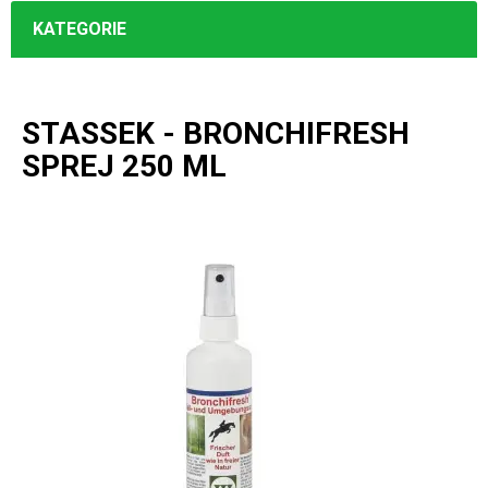
KATEGORIE
STASSEK - BRONCHIFRESH
SPREJ 250 ML