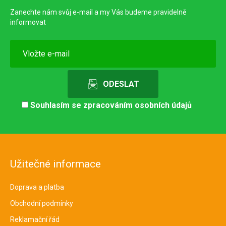
Zanechte nám svůj e-mail a my Vás budeme pravidelně
informovat
Souhlasím se
zpracováním osobních údajů
Užitečné informace
Doprava a platba
Obchodní podmínky
Reklamační řád