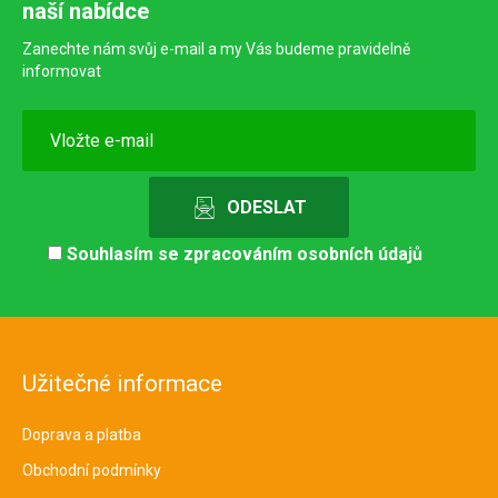
naší nabídce
Zanechte nám svůj e-mail a my Vás budeme pravidelně
informovat
Souhlasím se
zpracováním osobních údajů
Užitečné informace
Doprava a platba
Obchodní podmínky