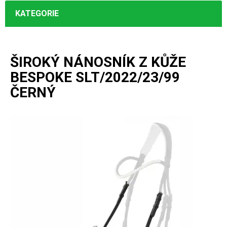
KATEGORIE
ŠIROKÝ NÁNOSNÍK Z KŮŽE
BESPOKE SLT/2022/23/99
ČERNÝ