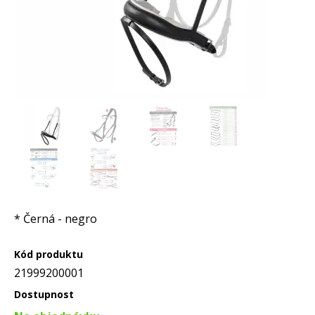
* Černá - negro
Kód produktu
21999200001
Dostupnost