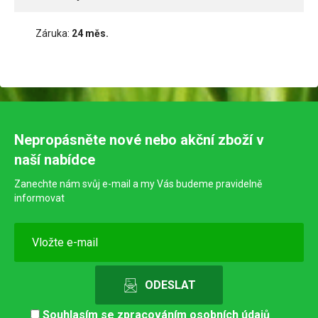
Záruka:
24 měs.
Nepropásněte nové nebo akční zboží v
naší nabídce
Zanechte nám svůj e-mail a my Vás budeme pravidelně
informovat
Souhlasím se
zpracováním osobních údajů