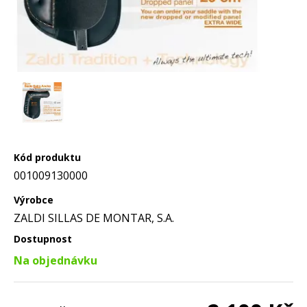
Kód produktu
001009130000
Výrobce
ZALDI SILLAS DE MONTAR, S.A.
Dostupnost
Na objednávku