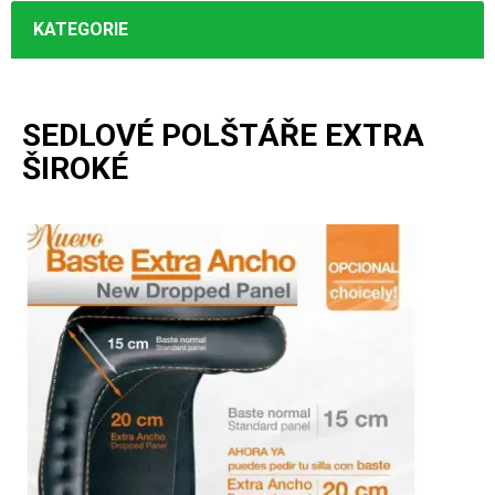
KATEGORIE
SEDLOVÉ POLŠTÁŘE EXTRA
ŠIROKÉ