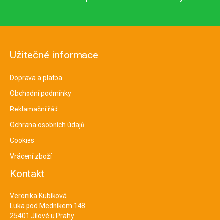
Užitečné informace
Doprava a platba
Obchodní podmínky
Reklamační řád
Ochrana osobních údajů
Cookies
Vrácení zboží
Kontakt
Veronika Kubíková
Luka pod Medníkem 148
25401 Jílové u Prahy