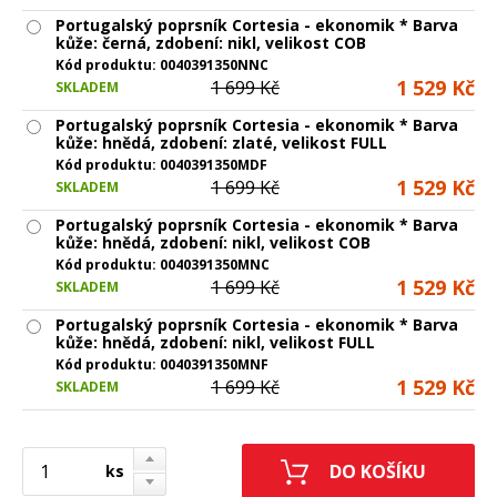
Portugalský poprsník Cortesia - ekonomik * Barva 
kůže: černá, zdobení: nikl, velikost COB
Kód produktu:
0040391350NNC
1 529 Kč
1 699 Kč
SKLADEM
Portugalský poprsník Cortesia - ekonomik * Barva 
kůže: hnědá, zdobení: zlaté, velikost FULL
Kód produktu:
0040391350MDF
1 529 Kč
1 699 Kč
SKLADEM
Portugalský poprsník Cortesia - ekonomik * Barva 
kůže: hnědá, zdobení: nikl, velikost COB
Kód produktu:
0040391350MNC
1 529 Kč
1 699 Kč
SKLADEM
Portugalský poprsník Cortesia - ekonomik * Barva 
kůže: hnědá, zdobení: nikl, velikost FULL
Kód produktu:
0040391350MNF
1 529 Kč
1 699 Kč
SKLADEM
ks