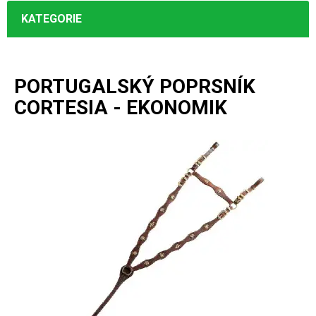
KATEGORIE
PORTUGALSKÝ POPRSNÍK
CORTESIA - EKONOMIK