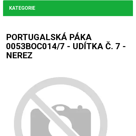
KATEGORIE
PORTUGALSKÁ PÁKA
0053BOC014/7 - UDÍTKA Č. 7 -
NEREZ