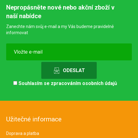
Nepropásněte nové nebo akční zboží v
naší nabídce
Zanechte nám svůj e-mail a my Vás budeme pravidelně
informovat
Souhlasím se
zpracováním osobních údajů
Užitečné informace
Doprava a platba