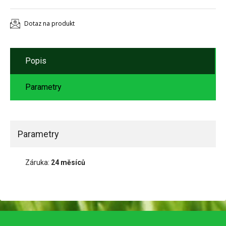
Dotaz na produkt
Popis
Parametry
Parametry
Záruka:
24 měsíců