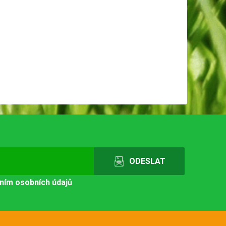
ním osobních údajů