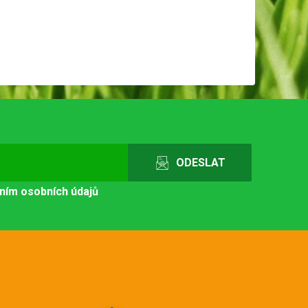
ním osobních údajů