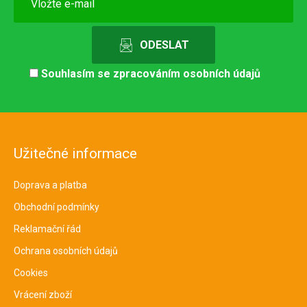
Souhlasím se
zpracováním osobních údajů
Užitečné informace
Doprava a platba
Obchodní podmínky
Reklamační řád
Ochrana osobních údajů
Cookies
Vrácení zboží