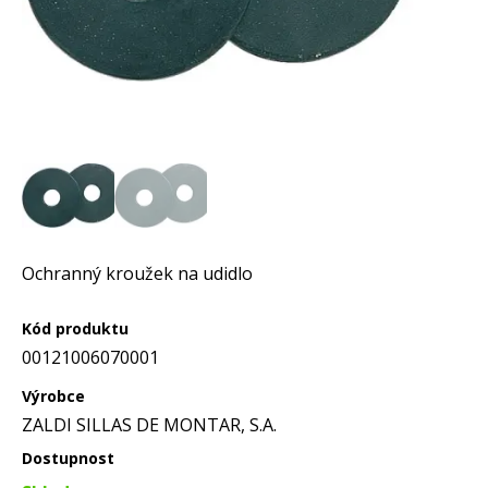
Ochranný kroužek na udidlo
Kód produktu
00121006070001
Výrobce
ZALDI SILLAS DE MONTAR, S.A.
Dostupnost