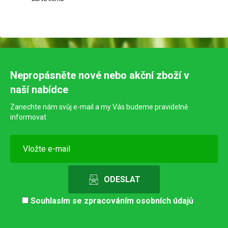
Nepropásněte nové nebo akční zboží v
naší nabídce
Zanechte nám svůj e-mail a my Vás budeme pravidelně
informovat
Souhlasím se
zpracováním osobních údajů