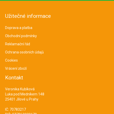
Užitečné informace
Doprava a platba
Obchodní podmínky
Reklamační řád
Ochrana osobních údajů
Cookies
Vrácení zboží
Kontakt
Veronika Kubíková
Luka pod Medníkem 148
25401 Jílové u Prahy
IČ: 70783217