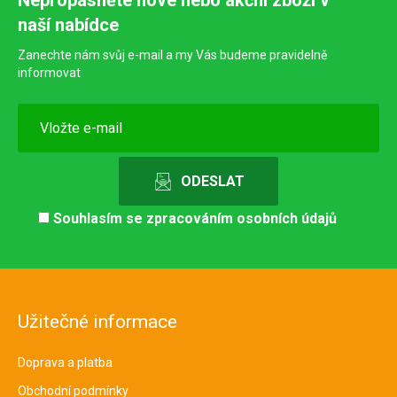
Nepropásněte nové nebo akční zboží v
naší nabídce
Zanechte nám svůj e-mail a my Vás budeme pravidelně
informovat
Souhlasím se
zpracováním osobních údajů
Užitečné informace
Doprava a platba
Obchodní podmínky