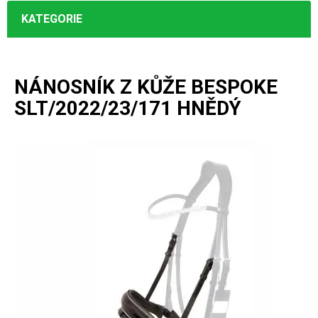
KATEGORIE
NÁNOSNÍK Z KŮŽE BESPOKE
SLT/2022/23/171 HNĚDÝ