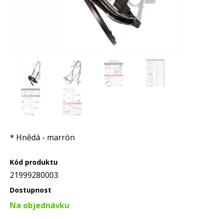
* Hnědá - marrón
Kód produktu
21999280003
Dostupnost
Na objednávku