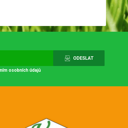
ním osobních údajů