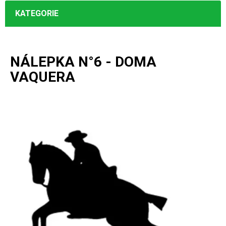
KATEGORIE
NÁLEPKA N°6 - DOMA
VAQUERA