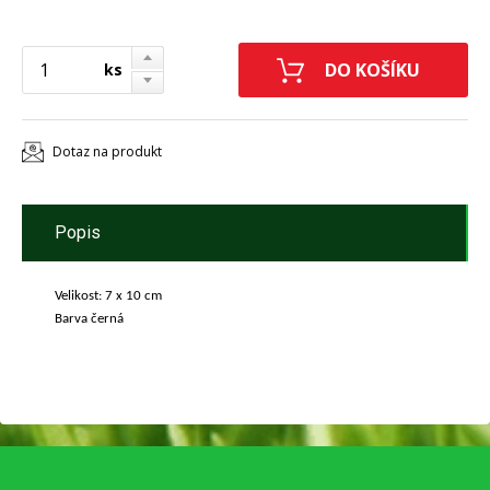
ks
Dotaz na produkt
Popis
Velikost: 7 x 10 cm
Barva černá