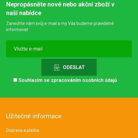
Nepropásněte nové nebo akční zboží v
naší nabídce
Zanechte nám svůj e-mail a my Vás budeme pravidelně
informovat
Souhlasím se
zpracováním osobních údajů
Užitečné informace
Doprava a platba