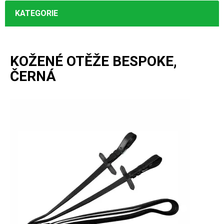
KATEGORIE
KOŽENÉ OTĚŽE BESPOKE,
ČERNÁ