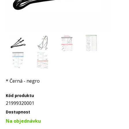
* Černá - negro
Kód produktu
21999320001
Dostupnost
Na objednávku