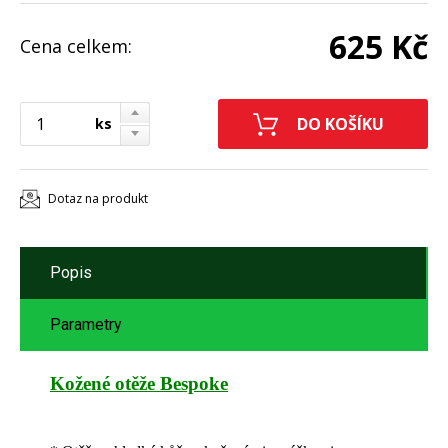
625 Kč
Cena celkem:
ks
Dotaz na produkt
Popis
Parametry
Kožené otěže Bespoke