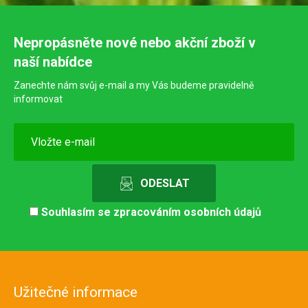
Nepropásněte nové nebo akční zboží v
naší nabídce
Zanechte nám svůj e-mail a my Vás budeme pravidelně
informovat
Souhlasím se
zpracováním osobních údajů
Užitečné informace