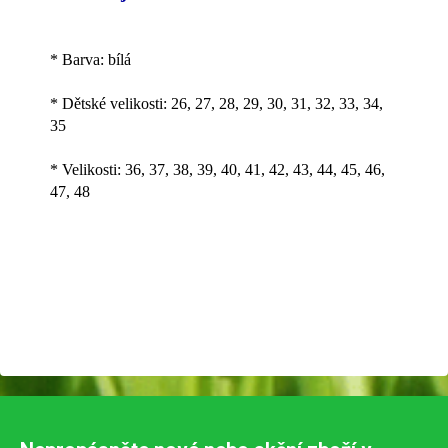
* Barva: bílá
* Dětské velikosti: 26, 27, 28, 29, 30, 31, 32, 33, 34,
35
* Velikosti: 36, 37, 38, 39, 40, 41, 42, 43, 44, 45, 46,
47, 48