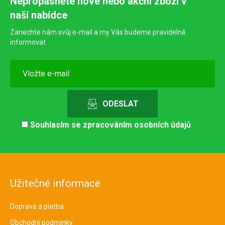
Nepropásněte nové nebo akční zboží v
naší nabídce
Zanechte nám svůj e-mail a my Vás budeme pravidelně
informovat
Souhlasím se
zpracováním osobních údajů
Užitečné informace
Doprava a platba
Obchodní podmínky