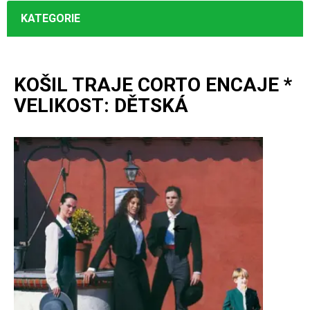
KATEGORIE
KOŠIL TRAJE CORTO ENCAJE *
VELIKOST: DĚTSKÁ