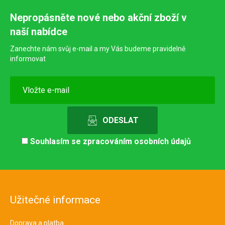
Nepropásněte nové nebo akční zboží v
naší nabídce
Zanechte nám svůj e-mail a my Vás budeme pravidelně
informovat
Souhlasím se
zpracováním osobních údajů
Užitečné informace
Doprava a platba