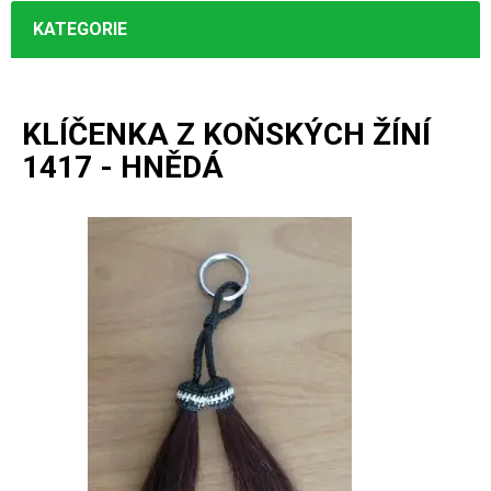
KATEGORIE
KLÍČENKA Z KOŇSKÝCH ŽÍNÍ
1417 - HNĚDÁ