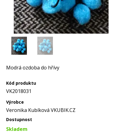
Modrá ozdoba do hřívy
Kód produktu
VK2018031
Výrobce
Veronika Kubíková VKUBIK.CZ
Dostupnost
Skladem