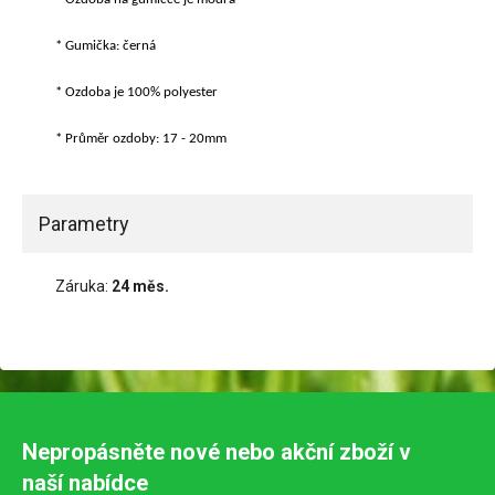
* Gumička: černá
* Ozdoba je 100% polyester
* Průměr ozdoby: 17 - 20mm
Parametry
Záruka:
24 měs.
Nepropásněte nové nebo akční zboží v
naší nabídce