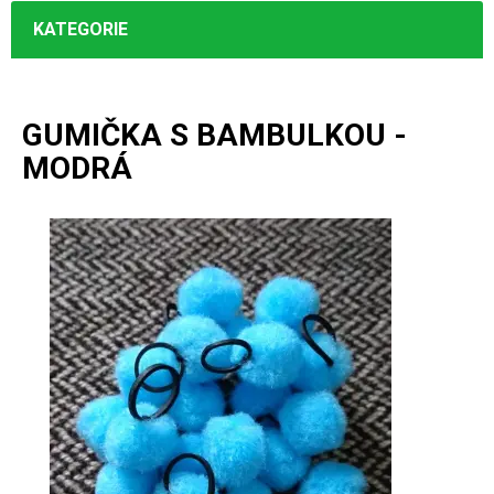
KATEGORIE
GUMIČKA S BAMBULKOU -
MODRÁ