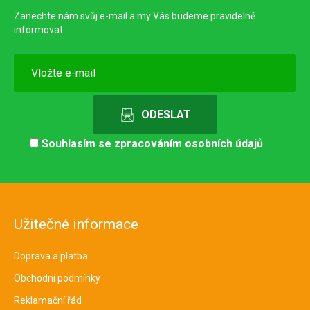
Zanechte nám svůj e-mail a my Vás budeme pravidelně
informovat
Souhlasím se
zpracováním osobních údajů
Užitečné informace
Doprava a platba
Obchodní podmínky
Reklamační řád