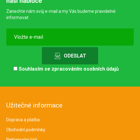
naší nabídce
Zanechte nám svůj e-mail a my Vás budeme pravidelně
informovat
Souhlasím se
zpracováním osobních údajů
Užitečné informace
Doprava a platba
Obchodní podmínky
Reklamační řád