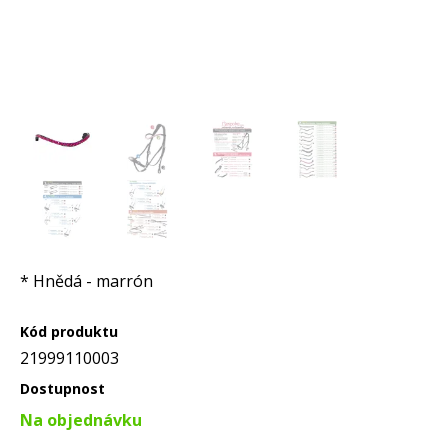
* Hnědá - marrón
Kód produktu
21999110003
Dostupnost
Na objednávku