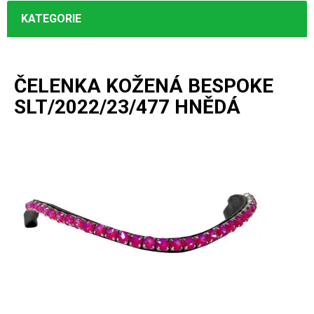
KATEGORIE
ČELENKA KOŽENÁ BESPOKE
SLT/2022/23/477 HNĚDÁ