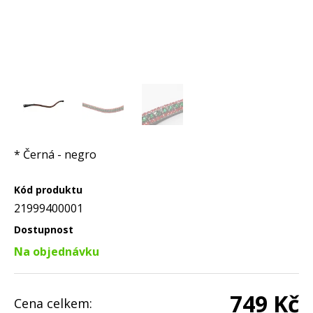
* Černá - negro
Kód produktu
21999400001
Dostupnost
Na objednávku
749 Kč
Cena celkem: