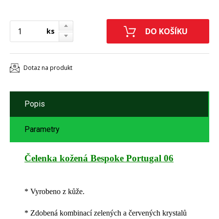
ks
Dotaz na produkt
Popis
Parametry
Čelenka kožená Bespoke Portugal 06
* Vyrobeno z kůže.
* Zdobená kombinací zelených a červených krystalů