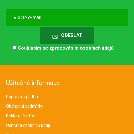
Souhlasím se
zpracováním osobních údajů
Užitečné informace
Doprava a platba
Obchodní podmínky
Reklamační řád
Ochrana osobních údajů