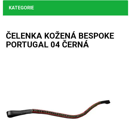
KATEGORIE
ČELENKA KOŽENÁ BESPOKE
PORTUGAL 04 ČERNÁ