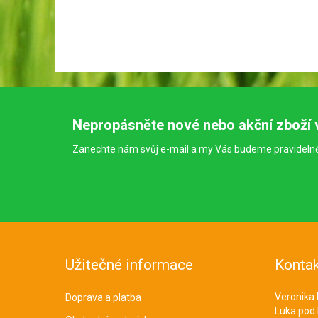
Nepropásněte nové nebo akční zboží 
Zanechte nám svůj e-mail a my Vás budeme pravideln
Užitečné informace
Kontak
Veronika
Doprava a platba
Luka pod