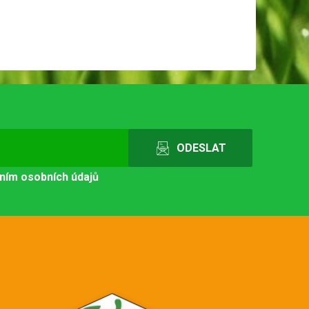
ním osobních údajů