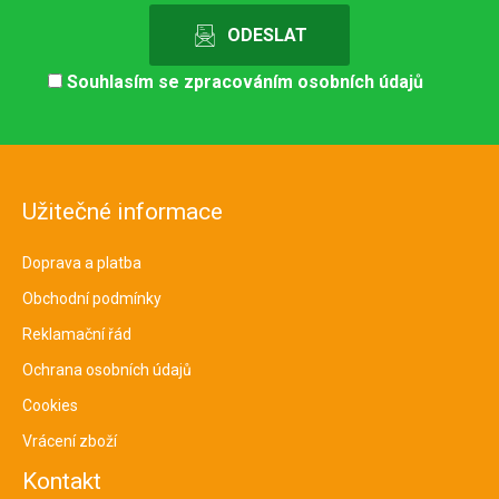
Souhlasím se
zpracováním osobních údajů
Užitečné informace
Doprava a platba
Obchodní podmínky
Reklamační řád
Ochrana osobních údajů
Cookies
Vrácení zboží
Kontakt