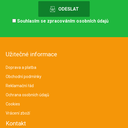
Souhlasím se
zpracováním osobních údajů
Užitečné informace
Doprava a platba
Obchodní podmínky
Reklamační řád
Ochrana osobních údajů
Cookies
Vrácení zboží
Kontakt