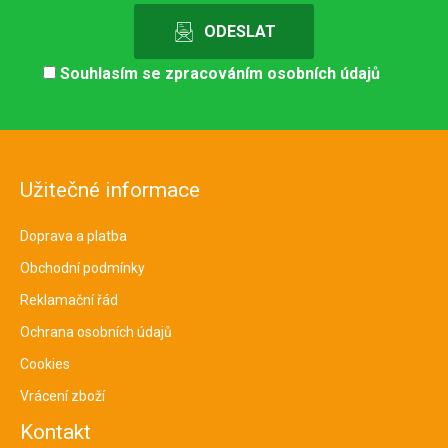
Souhlasím se
zpracováním osobních údajů
Užitečné informace
Doprava a platba
Obchodní podmínky
Reklamační řád
Ochrana osobních údajů
Cookies
Vrácení zboží
Kontakt