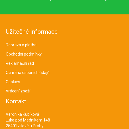
Užitečné informace
Doprava a platba
Obchodní podmínky
Reklamační řád
Ochrana osobních údajů
Cookies
Vrácení zboží
Kontakt
Veronika Kubíková
Luka pod Medníkem 148
25401 Jílové u Prahy