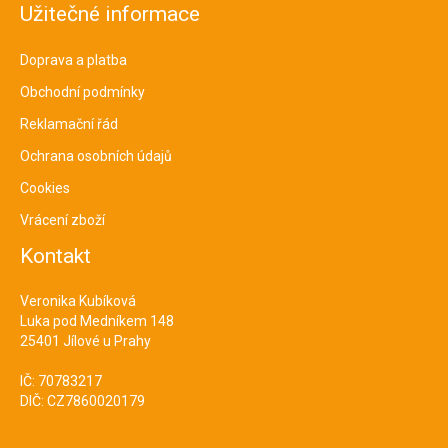
Užitečné informace
Doprava a platba
Obchodní podmínky
Reklamační řád
Ochrana osobních údajů
Cookies
Vrácení zboží
Kontakt
Veronika Kubíková
Luka pod Medníkem 148
25401 Jílové u Prahy
IČ: 70783217
DIČ: CZ7860020179