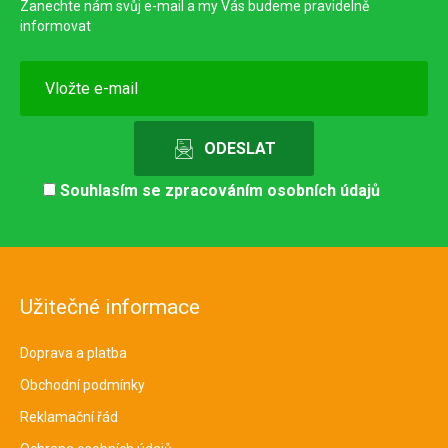
Zanechte nám svůj e-mail a my Vás budeme pravidelně
informovat
Souhlasím se
zpracováním osobních údajů
Užitečné informace
Doprava a platba
Obchodní podmínky
Reklamační řád