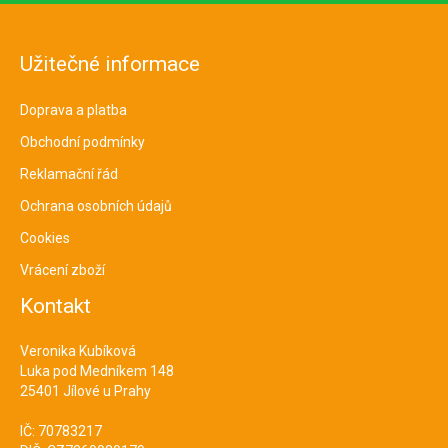
Užitečné informace
Doprava a platba
Obchodní podmínky
Reklamační řád
Ochrana osobních údajů
Cookies
Vrácení zboží
Kontakt
Veronika Kubíková
Luka pod Medníkem 148
25401 Jílové u Prahy
IČ: 70783217