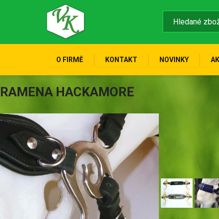
O FIRMĚ
KONTAKT
NOVINKY
A
RAMENA HACKAMORE