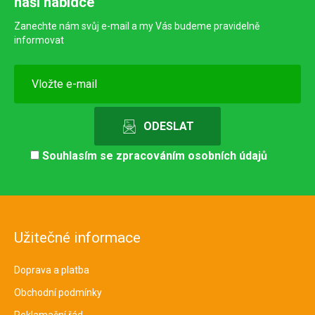
naší nabídce
Zanechte nám svůj e-mail a my Vás budeme pravidelně
informovat
Souhlasím se
zpracováním osobních údajů
Užitečné informace
Doprava a platba
Obchodní podmínky