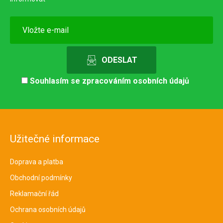
Souhlasím se
zpracováním osobních údajů
Užitečné informace
Doprava a platba
Obchodní podmínky
Reklamační řád
Ochrana osobních údajů