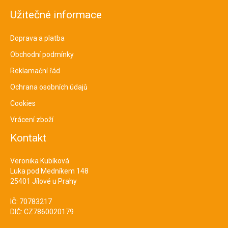
Užitečné informace
Doprava a platba
Obchodní podmínky
Reklamační řád
Ochrana osobních údajů
Cookies
Vrácení zboží
Kontakt
Veronika Kubíková
Luka pod Medníkem 148
25401 Jílové u Prahy
IČ: 70783217
DIČ: CZ7860020179