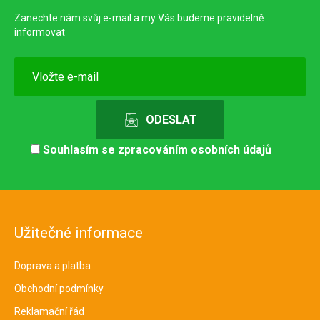
Zanechte nám svůj e-mail a my Vás budeme pravidelně
informovat
Souhlasím se
zpracováním osobních údajů
Užitečné informace
Doprava a platba
Obchodní podmínky
Reklamační řád