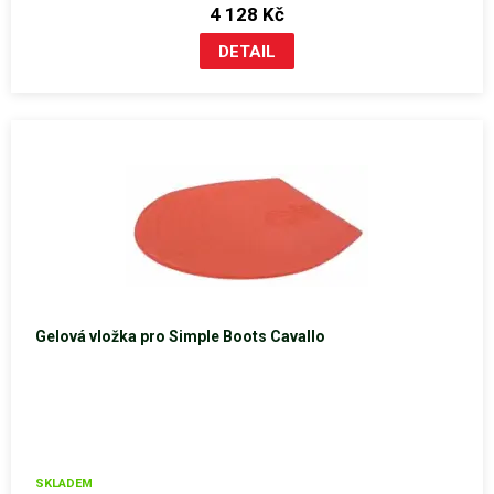
4 128 Kč
Gelová vložka pro Simple Boots Cavallo
SKLADEM