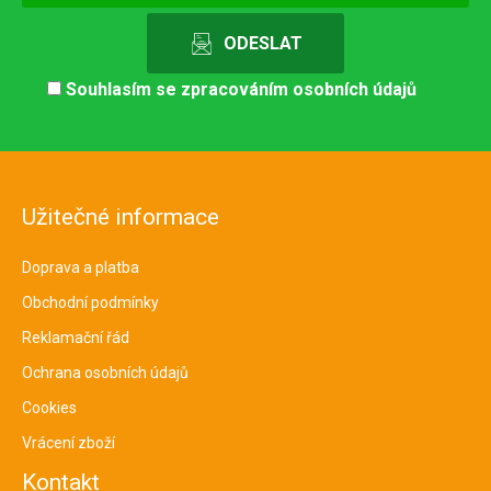
Souhlasím se
zpracováním osobních údajů
Užitečné informace
Doprava a platba
Obchodní podmínky
Reklamační řád
Ochrana osobních údajů
Cookies
Vrácení zboží
Kontakt