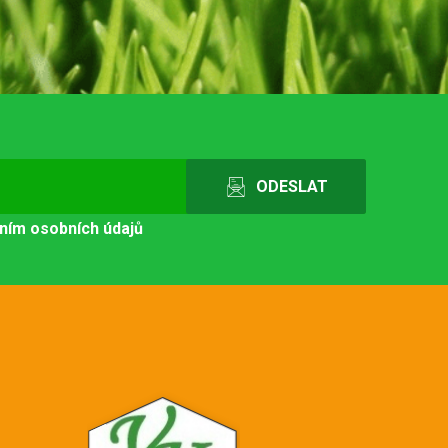
ním osobních údajů